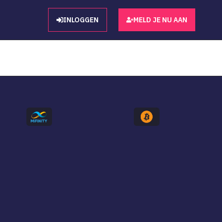
INLOGGEN
MELD JE NU AAN