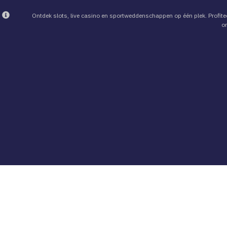
Ontdek slots, live casino en sportweddenschappen op één plek. Profiteer
on